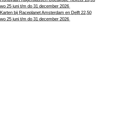
wo 25 juni t/m do 31 december 2026
Karten bij Raceplanet Amsterdam en Delft 22,50
wo 25 juni t/m do 31 december 2026