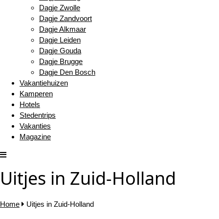
Dagje Zwolle
Dagje Zandvoort
Dagje Alkmaar
Dagje Leiden
Dagje Gouda
Dagje Brugge
Dagje Den Bosch
Vakantiehuizen
Kamperen
Hotels
Stedentrips
Vakanties
Magazine
Uitjes in Zuid-Holland
Home
Uitjes in Zuid-Holland