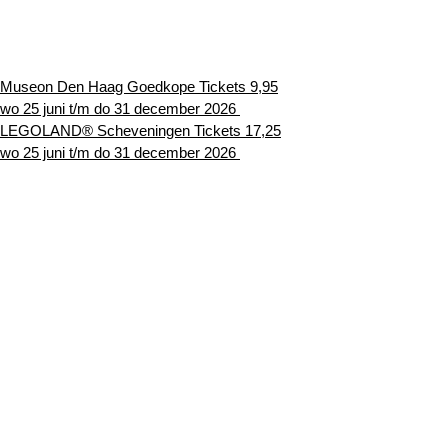
Museon Den Haag Goedkope Tickets 9,95
wo 25 juni t/m do 31 december 2026
LEGOLAND® Scheveningen Tickets 17,25
wo 25 juni t/m do 31 december 2026