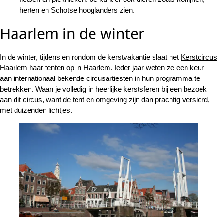
herten en Schotse hooglanders zien.
Haarlem in de winter
In de winter, tijdens en rondom de kerstvakantie slaat het
Kerstcircus
Haarlem
haar tenten op in Haarlem. Ieder jaar weten ze een keur
aan internationaal bekende circusartiesten in hun programma te
betrekken. Waan je volledig in heerlijke kerstsferen bij een bezoek
aan dit circus, want de tent en omgeving zijn dan prachtig versierd,
met duizenden lichtjes.