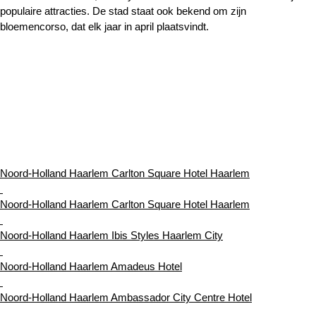
populaire attracties. De stad staat ook bekend om zijn
bloemencorso, dat elk jaar in april plaatsvindt.
Noord-Holland Haarlem Carlton Square Hotel Haarlem
Noord-Holland Haarlem Carlton Square Hotel Haarlem
Noord-Holland Haarlem Ibis Styles Haarlem City
Noord-Holland Haarlem Amadeus Hotel
Noord-Holland Haarlem Ambassador City Centre Hotel