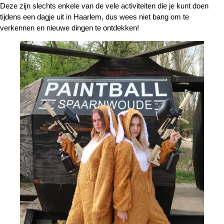
Deze zijn slechts enkele van de vele activiteiten die je kunt doen
tijdens een dagje uit in Haarlem, dus wees niet bang om te
verkennen en nieuwe dingen te ontdekken!