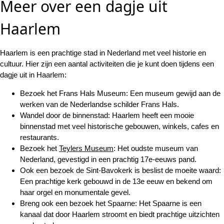
Meer over een dagje uit
Haarlem
Haarlem is een prachtige stad in Nederland met veel historie en
cultuur. Hier zijn een aantal activiteiten die je kunt doen tijdens een
dagje uit in Haarlem:
Bezoek het Frans Hals Museum: Een museum gewijd aan de
werken van de Nederlandse schilder Frans Hals.
Wandel door de binnenstad: Haarlem heeft een mooie
binnenstad met veel historische gebouwen, winkels, cafes en
restaurants.
Bezoek het
Teylers Museum
: Het oudste museum van
Nederland, gevestigd in een prachtig 17e-eeuws pand.
Ook een bezoek de Sint-Bavokerk is beslist de moeite waard:
Een prachtige kerk gebouwd in de 13e eeuw en bekend om
haar orgel en monumentale gevel.
Breng ook een bezoek het Spaarne: Het Spaarne is een
kanaal dat door Haarlem stroomt en biedt prachtige uitzichten