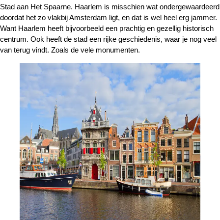
Stad aan Het Spaarne. Haarlem is misschien wat ondergewaardeerd
doordat het zo vlakbij Amsterdam ligt, en dat is wel heel erg jammer.
Want Haarlem heeft bijvoorbeeld een prachtig en gezellig historisch
centrum. Ook heeft de stad een rijke geschiedenis, waar je nog veel
van terug vindt. Zoals de vele monumenten.