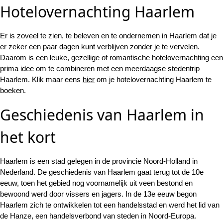
Hotelovernachting Haarlem
Er is zoveel te zien, te beleven en te ondernemen in Haarlem dat je
er zeker een paar dagen kunt verblijven zonder je te vervelen.
Daarom is een leuke, gezellige of romantische hotelovernachting een
prima idee om te combineren met een meerdaagse stedentrip
Haarlem. Klik maar eens
hier
om je hotelovernachting Haarlem te
boeken.
Geschiedenis van Haarlem in
het kort
Haarlem is een stad gelegen in de provincie Noord-Holland in
Nederland. De geschiedenis van Haarlem gaat terug tot de 10e
eeuw, toen het gebied nog voornamelijk uit veen bestond en
bewoond werd door vissers en jagers. In de 13e eeuw begon
Haarlem zich te ontwikkelen tot een handelsstad en werd het lid van
de Hanze, een handelsverbond van steden in Noord-Europa.