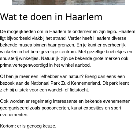
Wat te doen in Haarlem
De mogelijkheden om in Haarlem te ondernemen zijn legio. Haarlem
ligt bijvoorbeeld vlakbij het strand. Verder heeft Haarlem diverse
bekende musea binnen haar grenzen. En je kunt er overheerlijk
winkelen in het bere gezellige centrum. Met gezellige boetiekjes en
snuisterij winkeltjes. Natuurlijk zijn de bekende grote merken ook
prima vertegenwoordigd in het winkel aanbod.
Of ben je meer een liefhebber van natuur? Breng dan eens een
bezoek aan de Nationaal Park Zuid Kennemerland. Dit park leent
zich bij uitstek voor een wandel- of fietstocht.
Ook worden er regelmatig interessante en bekende evenementen
georganiseerd zoals popconcerten, kunst exposities en sport
evenementen.
Kortom: er is genoeg keuze.