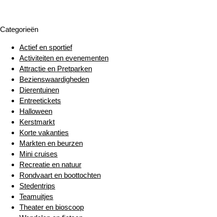
Categorieën
Actief en sportief
Activiteiten en evenementen
Attractie en Pretparken
Bezienswaardigheden
Dierentuinen
Entreetickets
Halloween
Kerstmarkt
Korte vakanties
Markten en beurzen
Mini cruises
Recreatie en natuur
Rondvaart en boottochten
Stedentrips
Teamuitjes
Theater en bioscoop