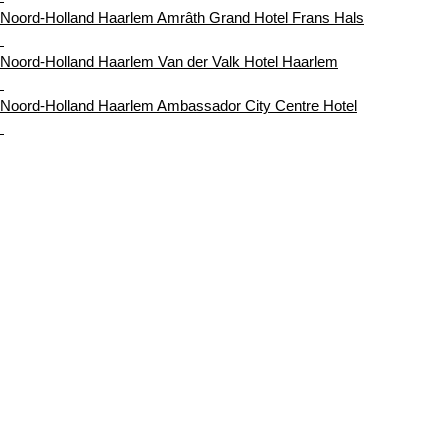
Noord-Holland Haarlem Amrâth Grand Hotel Frans Hals
Noord-Holland Haarlem Van der Valk Hotel Haarlem
Noord-Holland Haarlem Ambassador City Centre Hotel