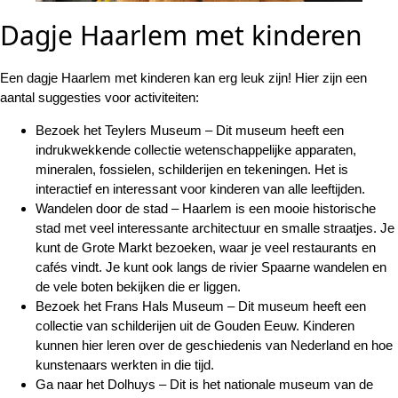
Dagje Haarlem met kinderen
Een dagje Haarlem met kinderen kan erg leuk zijn! Hier zijn een
aantal suggesties voor activiteiten:
Bezoek het Teylers Museum – Dit museum heeft een
indrukwekkende collectie wetenschappelijke apparaten,
mineralen, fossielen, schilderijen en tekeningen. Het is
interactief en interessant voor kinderen van alle leeftijden.
Wandelen door de stad – Haarlem is een mooie historische
stad met veel interessante architectuur en smalle straatjes. Je
kunt de Grote Markt bezoeken, waar je veel restaurants en
cafés vindt. Je kunt ook langs de rivier Spaarne wandelen en
de vele boten bekijken die er liggen.
Bezoek het Frans Hals Museum – Dit museum heeft een
collectie van schilderijen uit de Gouden Eeuw. Kinderen
kunnen hier leren over de geschiedenis van Nederland en hoe
kunstenaars werkten in die tijd.
Ga naar het Dolhuys – Dit is het nationale museum van de