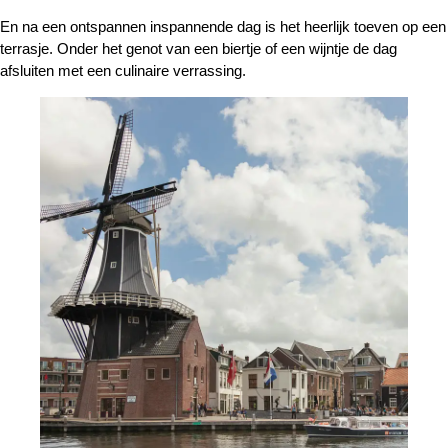
En na een ontspannen inspannende dag is het heerlijk toeven op een
terrasje. Onder het genot van een biertje of een wijntje de dag
afsluiten met een culinaire verrassing.