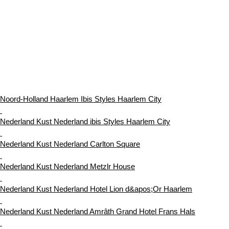
Noord-Holland Haarlem Ibis Styles Haarlem City
Nederland Kust Nederland ibis Styles Haarlem City
Nederland Kust Nederland Carlton Square
Nederland Kust Nederland Metzlr House
Nederland Kust Nederland Hotel Lion d&apos;Or Haarlem
Nederland Kust Nederland Amrâth Grand Hotel Frans Hals