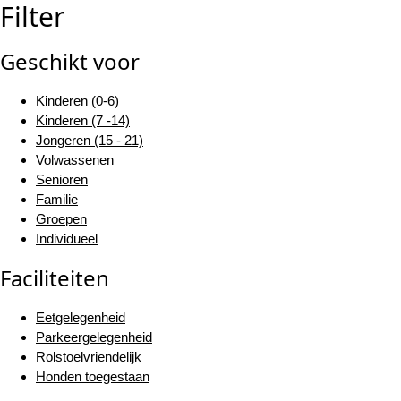
Filter
Geschikt voor
Kinderen (0-6)
Kinderen (7 -14)
Jongeren (15 - 21)
Volwassenen
Senioren
Familie
Groepen
Individueel
Faciliteiten
Eetgelegenheid
Parkeergelegenheid
Rolstoelvriendelijk
Honden toegestaan