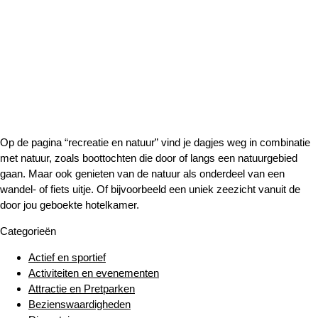
Op de pagina “recreatie en natuur” vind je dagjes weg in combinatie
met natuur, zoals boottochten die door of langs een natuurgebied
gaan. Maar ook genieten van de natuur als onderdeel van een
wandel- of fiets uitje. Of bijvoorbeeld een uniek zeezicht vanuit de
door jou geboekte hotelkamer.
Categorieën
Actief en sportief
Activiteiten en evenementen
Attractie en Pretparken
Bezienswaardigheden