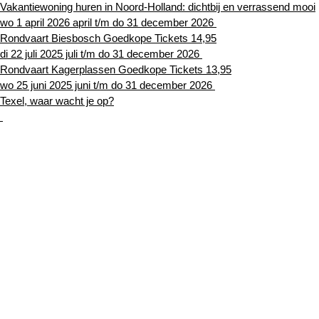
Vakantiewoning huren in Noord-Holland: dichtbij en verrassend mooi
wo 1 april 2026 april t/m do 31 december 2026
Rondvaart Biesbosch Goedkope Tickets 14,95
di 22 juli 2025 juli t/m do 31 december 2026
Rondvaart Kagerplassen Goedkope Tickets 13,95
wo 25 juni 2025 juni t/m do 31 december 2026
Texel, waar wacht je op?