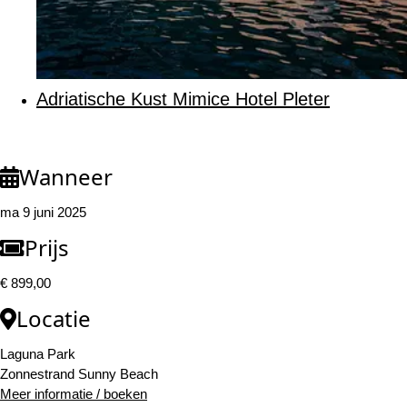
Adriatische Kust Mimice Hotel Pleter
Wanneer
ma 9 juni 2025
Prijs
€ 899,00
Locatie
Laguna Park
Zonnestrand Sunny Beach
Meer informatie / boeken