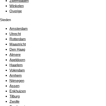
Zwembaden
Winkelen
Overige
Steden
Amsterdam
Utrecht
Rotterdam
Maastricht
Den Haag
Almere
Apeldoorn
Haarlem
Volendam
Arnhem
Nijmegen
Assen
Enkhuizen
Tilburg
Zwolle