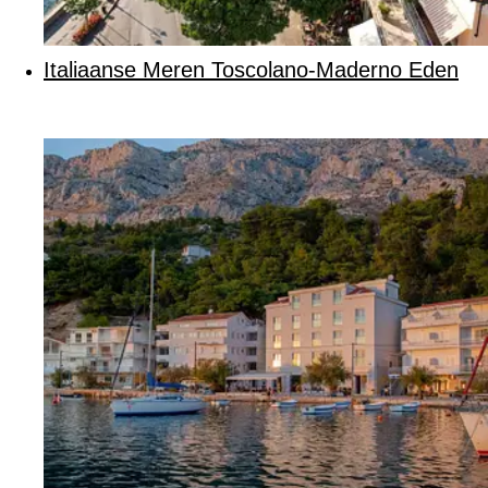
Italiaanse Meren Toscolano-Maderno Eden