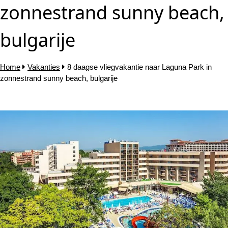
zonnestrand sunny beach,
bulgarije
Home
Vakanties
8 daagse vliegvakantie naar Laguna Park in
zonnestrand sunny beach, bulgarije