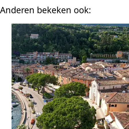
Anderen bekeken ook: