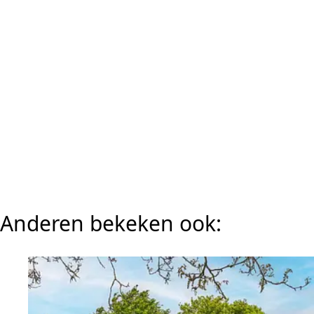
Anderen bekeken ook: