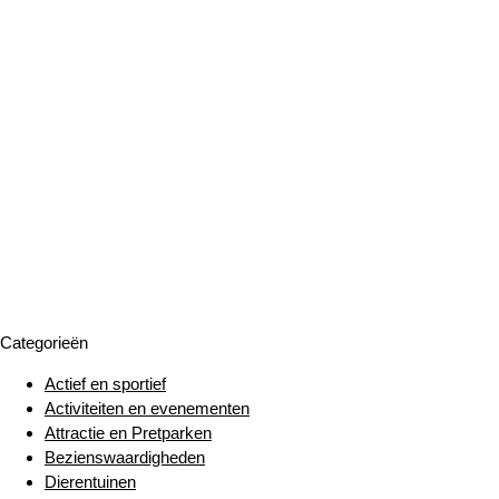
Categorieën
Actief en sportief
Activiteiten en evenementen
Attractie en Pretparken
Bezienswaardigheden
Dierentuinen