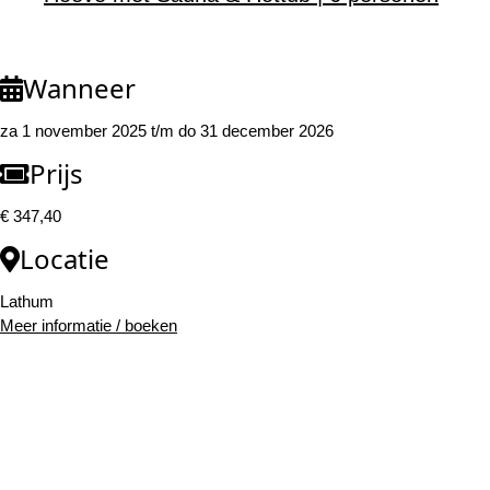
Wanneer
za 1 november 2025 t/m do 31 december 2026
Prijs
€ 347,40
Locatie
Lathum
Meer informatie / boeken