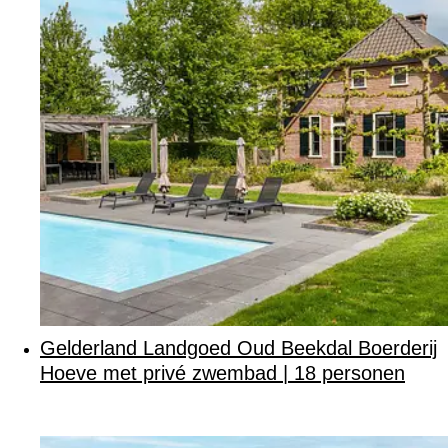
Gelderland Landgoed Oud Beekdal Boerderij
Hoeve met privé zwembad | 18 personen