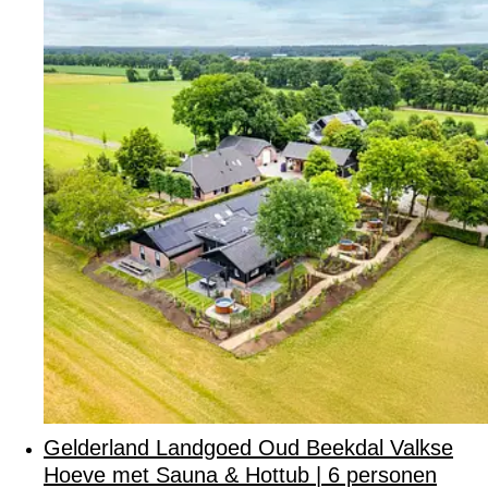
Gelderland Landgoed Oud Beekdal Valkse
Hoeve met Sauna & Hottub | 6 personen