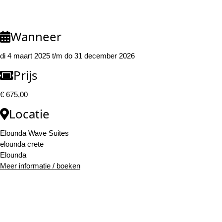
Wanneer
di 4 maart 2025 t/m do 31 december 2026
Prijs
€ 675,00
Locatie
Elounda Wave Suites
elounda crete
Elounda
Meer informatie / boeken