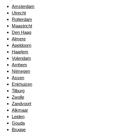
Amsterdam
Utrecht
Rotterdam
Maastricht
Den Haag
Almere
Apeldoorn
Haarlem
Volendam
Arnhem
Nijmegen
Assen
Enkhuizen
Tilburg
Zwolle
Zandvoort
Alkmaar
Leiden
Gouda
Brugge