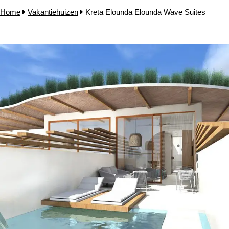
Home
Vakantiehuizen
Kreta Elounda Elounda Wave Suites