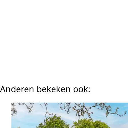
Anderen bekeken ook: