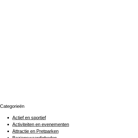
Categorieën
Actief en sportief
Activiteiten en evenementen
Attractie en Pretparken
Bezienswaardigheden