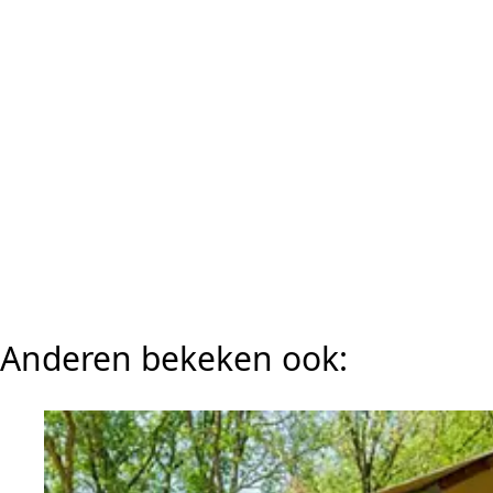
Anderen bekeken ook: