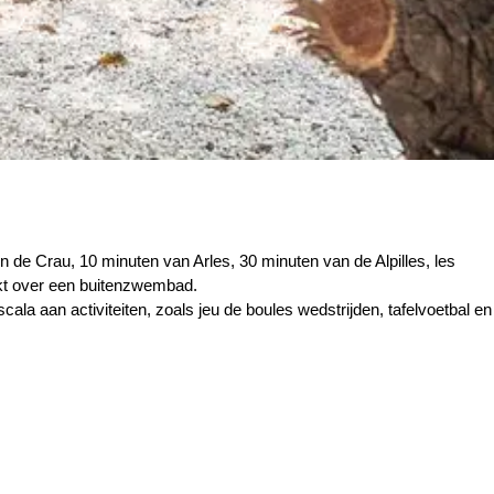
n de Crau, 10 minuten van Arles, 30 minuten van de Alpilles, les
ikt over een buitenzwembad.
cala aan activiteiten, zoals jeu de boules wedstrijden, tafelvoetbal en