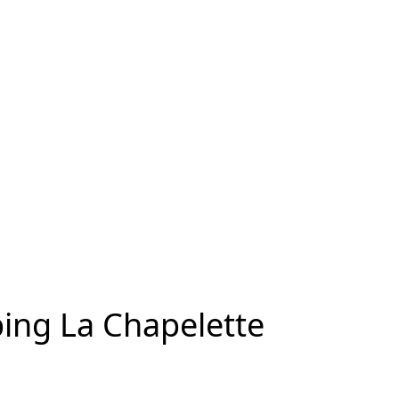
ing La Chapelette