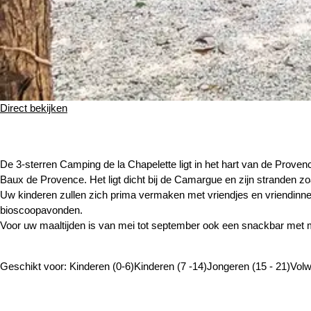
Direct bekijken
De 3-sterren Camping de la Chapelette ligt in het hart van de Proven
Baux de Provence. Het ligt dicht bij de Camargue en zijn stranden 
Uw kinderen zullen zich prima vermaken met vriendjes en vriendinnetjes
bioscoopavonden.
Voor uw maaltijden is van mei tot september ook een snackbar me
Geschikt voor:
Kinderen (0-6)
Kinderen (7 -14)
Jongeren (15 - 21)
Vol