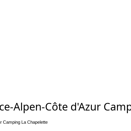
e-Alpen-Côte d'Azur Camp
r Camping La Chapelette