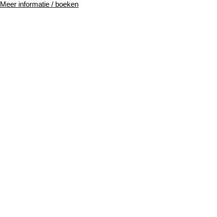
Meer informatie / boeken