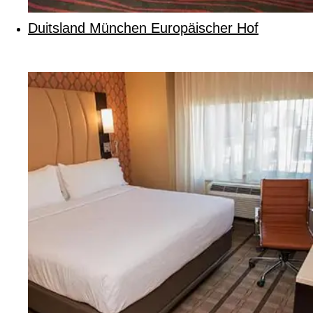
Duitsland München Europäischer Hof