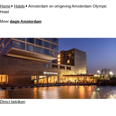
Home
Hotels
Amsterdam en omgeving Amsterdam Olympic
Hotel
Meer
dagje Amsterdam
Direct bekijken