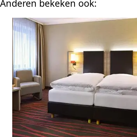
Anderen bekeken ook: