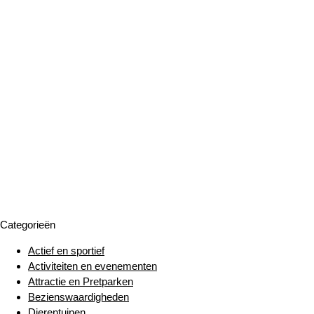
Categorieën
Actief en sportief
Activiteiten en evenementen
Attractie en Pretparken
Bezienswaardigheden
Dierentuinen