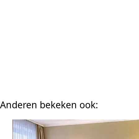
Anderen bekeken ook: