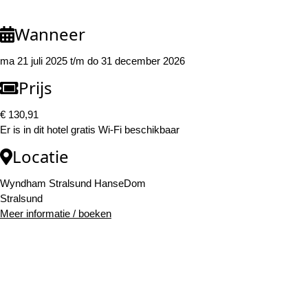
Wanneer
ma 21 juli 2025 t/m do 31 december 2026
Prijs
€ 130,91
Er is in dit hotel gratis Wi-Fi beschikbaar
Locatie
Wyndham Stralsund HanseDom
Stralsund
Meer informatie / boeken