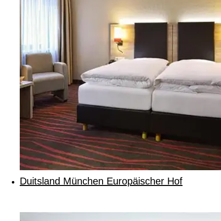
Duitsland München Europäischer Hof