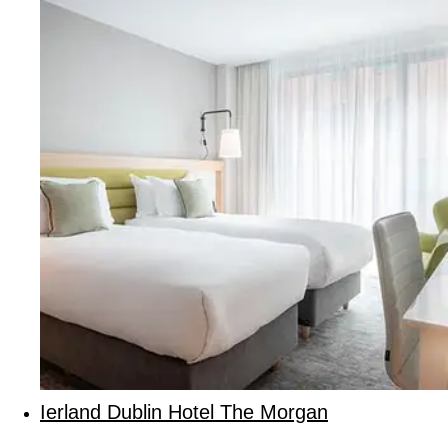
Ierland Dublin Hotel The Morgan