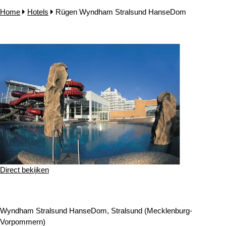
Home
Hotels
Rügen Wyndham Stralsund HanseDom
Direct bekijken
Wyndham Stralsund HanseDom, Stralsund (Mecklenburg-
Vorpommern)